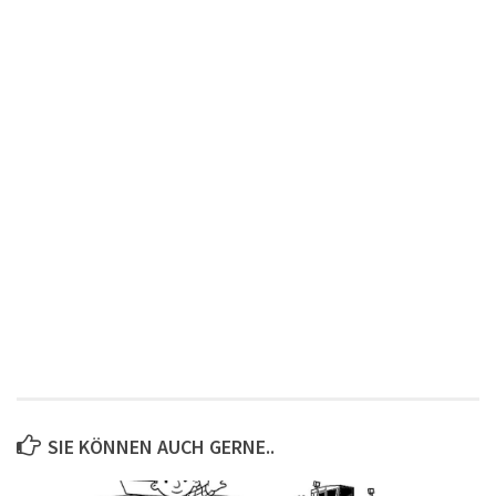
SIE KÖNNEN AUCH GERNE..