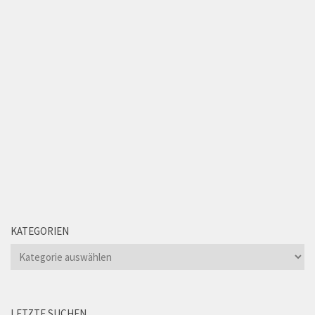
KATEGORIEN
Kategorien
LETZTE SUCHEN