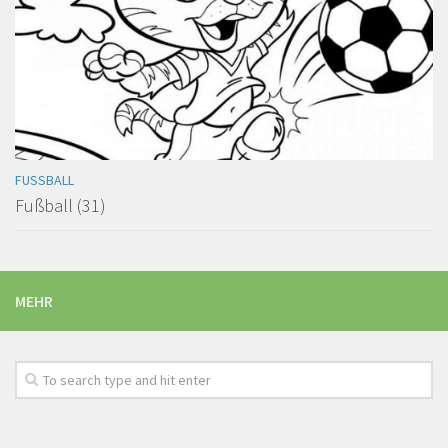
FUSSBALL
Fußball (31)
MEHR