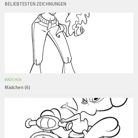
BELIEBTESTEN ZEICHNUNGEN
MÄDCHEN
Mädchen (6)