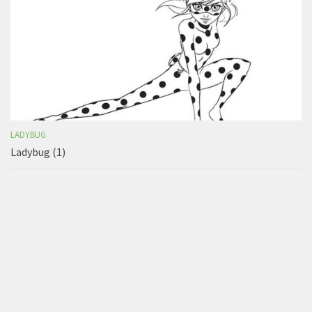
LADYBUG
Ladybug (1)