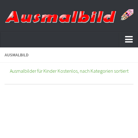
Startseite
AUSMALBILD
Datenschutz
Ausmalbilder für Kinder Kostenlos, nach Kategorien sortiert