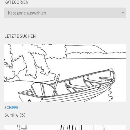
KATEGORIEN
Kategorien
LETZTE SUCHEN
SCHIFFE
Schiffe (5)