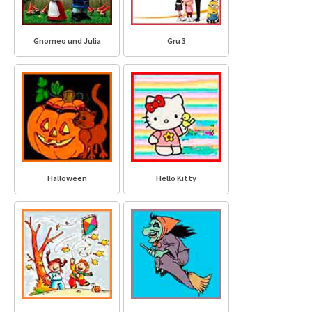
Gnomeo und Julia
Gru 3
Halloween
Hello Kitty