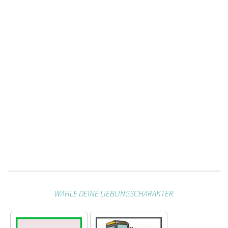
WÄHLE DEINE LIEBLINGSCHARAKTER