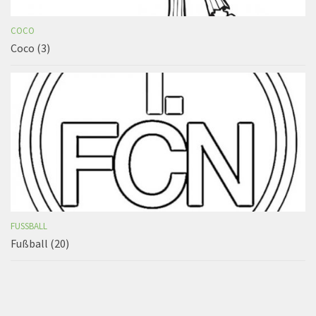
COCO
Coco (3)
FUSSBALL
Fußball (20)