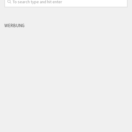
WERBUNG