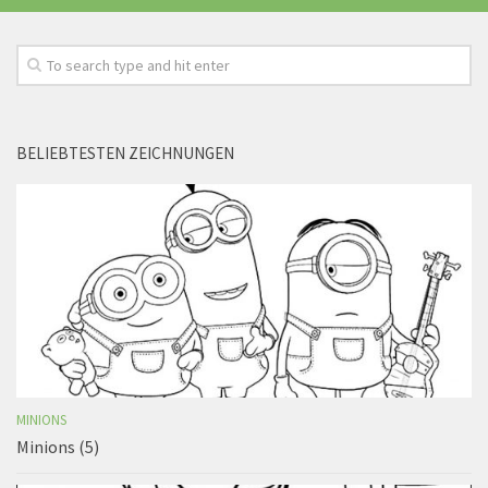
BELIEBTESTEN ZEICHNUNGEN
MINIONS
Minions (5)