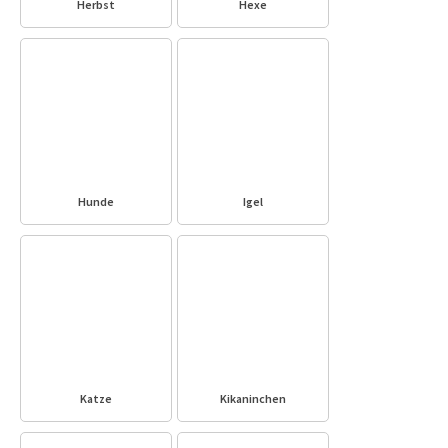
Herbst
Hexe
Hunde
Igel
Katze
Kikaninchen