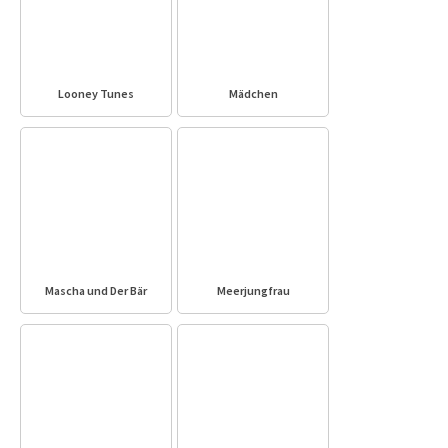
Looney Tunes
Mädchen
Mascha und Der Bär
Meerjungfrau