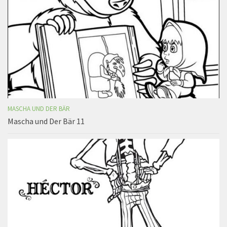
MASCHA UND DER BÄR
Mascha und Der Bär 11