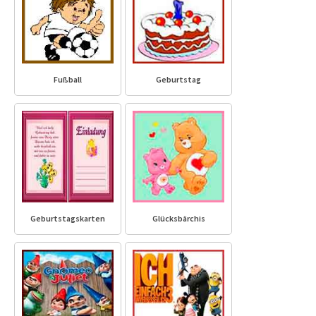
Fußball
Geburtstag
Geburtstagskarten
Glücksbärchis