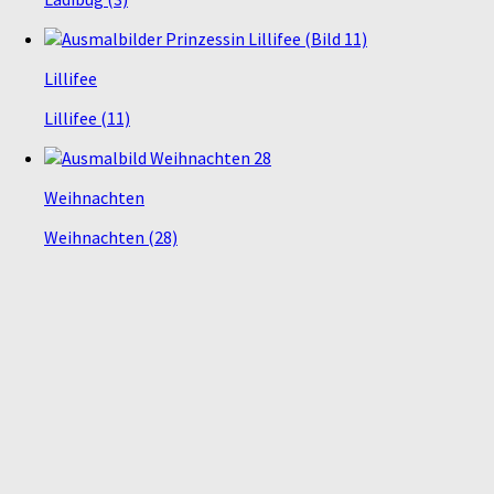
Lillifee
Lillifee (11)
Weihnachten
Weihnachten (28)