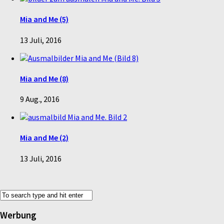
Mia and Me (5)
13 Juli, 2016
Mia and Me (8)
9 Aug., 2016
Mia and Me (2)
13 Juli, 2016
Werbung