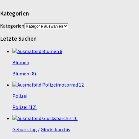
Kategorien
Kategorien
Letzte Suchen
Blumen
Blumen (8)
Polizei
Polizei (12)
Geburtstag
/
Glücksbärchis