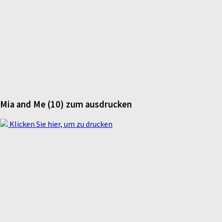
Mia and Me (10) zum ausdrucken
Klicken Sie hier, um zu drucken