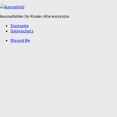
Ausmalbilder für Kinder. Alle kostenlos
Startseite
Datenschutz
Mia and Me