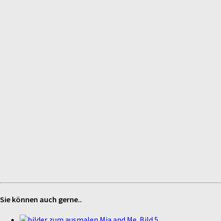
Sie können auch gerne..