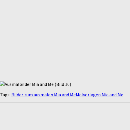
Tags:
Bilder zum ausmalen Mia and Me
Malvorlagen Mia and Me