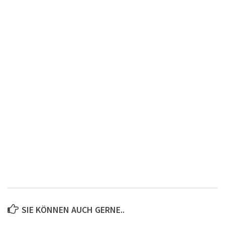
SIE KÖNNEN AUCH GERNE..