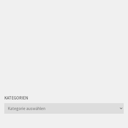
KATEGORIEN
Kategorien