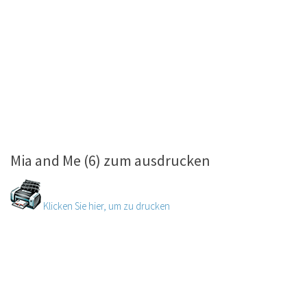
Mia and Me (6) zum ausdrucken
Klicken Sie hier, um zu drucken