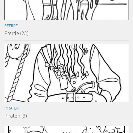
PFERDE
Pferde (23)
PIRATEN
Piraten (3)