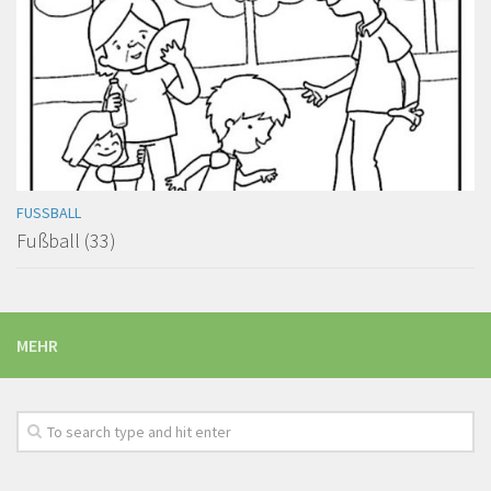
FUSSBALL
Fußball (33)
MEHR