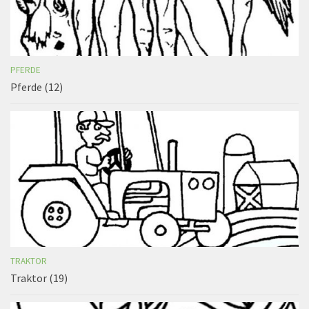
PFERDE
Pferde (12)
TRAKTOR
Traktor (19)