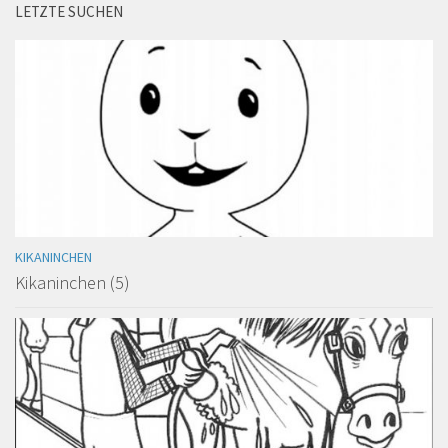
LETZTE SUCHEN
KIKANINCHEN
Kikaninchen (5)