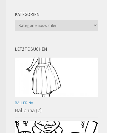
KATEGORIEN
Kategorien
LETZTE SUCHEN
BALLERINA
Ballerina (2)