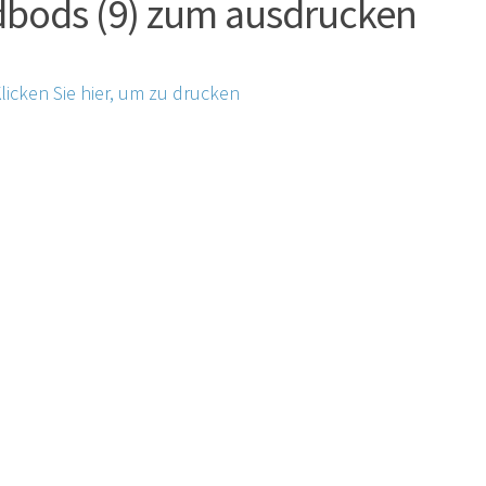
bods (9) zum ausdrucken
licken Sie hier, um zu drucken