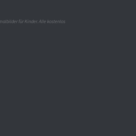
albilder für Kinder. Alle kostenlos