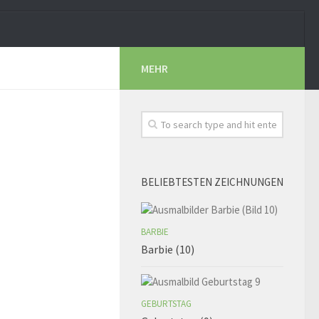
MEHR
BELIEBTESTEN ZEICHNUNGEN
BARBIE
Barbie (10)
GEBURTSTAG