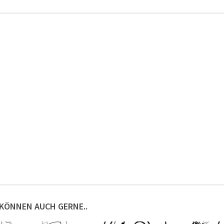
 KÖNNEN AUCH GERNE..