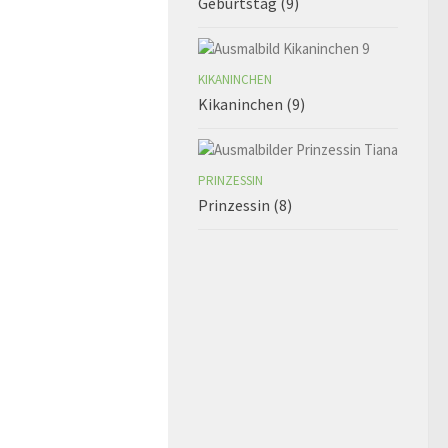
Geburtstag (9)
KIKANINCHEN
Kikaninchen (9)
PRINZESSIN
Prinzessin (8)