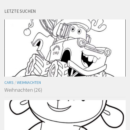
LETZTE SUCHEN
CARS
/
WEIHNACHTEN
Weihnachten (26)