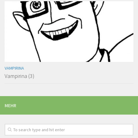
VAMPIRINA
Vampirina (3)
MEHR