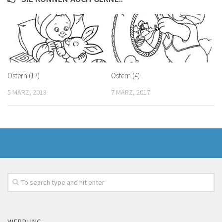
Ostern (17)
Ostern (4)
5 MÄRZ, 2018
7 MÄRZ, 2017