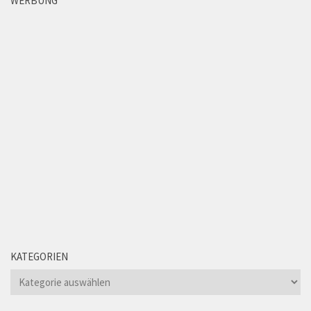
WERBUNG
KATEGORIEN
Kategorien