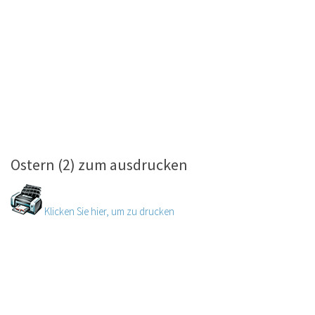
Ostern (2) zum ausdrucken
Klicken Sie hier, um zu drucken