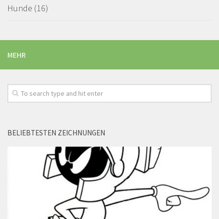
Hunde (16)
MEHR
BELIEBTESTEN ZEICHNUNGEN