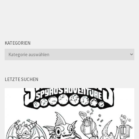
KATEGORIEN
Kategorien
LETZTE SUCHEN