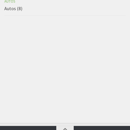
AUTOS
Autos (8)