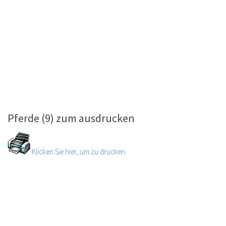
Pferde (9) zum ausdrucken
Klicken Sie hier, um zu drucken