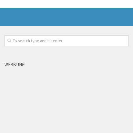
WERBUNG