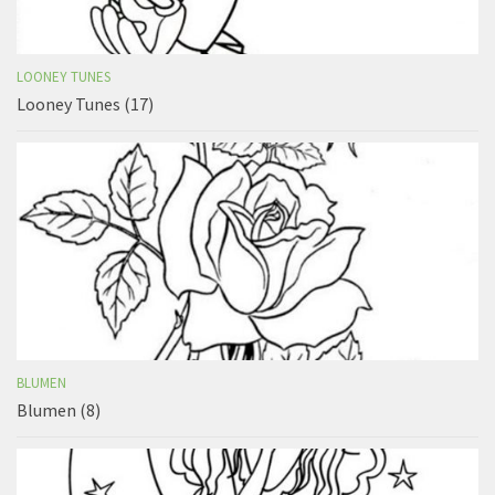
LOONEY TUNES
Looney Tunes (17)
BLUMEN
Blumen (8)