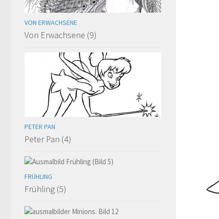
VON ERWACHSENE
Von Erwachsene (9)
PETER PAN
Peter Pan (4)
FRÜHLING
Frühling (5)