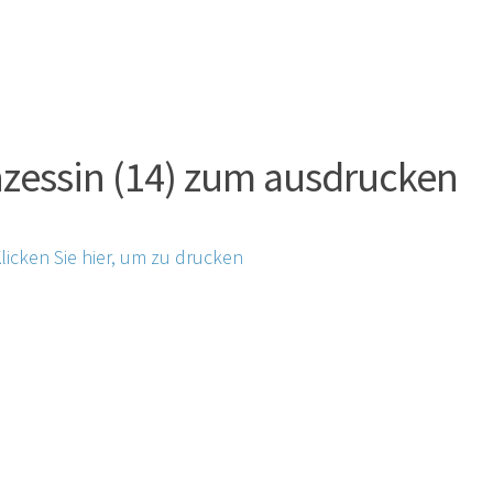
nzessin (14) zum ausdrucken
licken Sie hier, um zu drucken