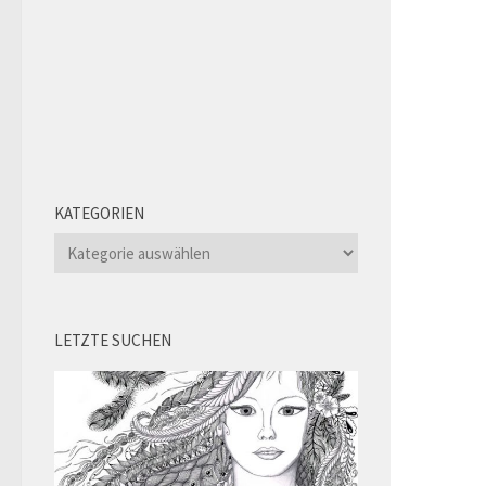
KATEGORIEN
Kategorien
LETZTE SUCHEN