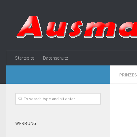
Startseite
Datenschutz
PRINZES
WERBUNG