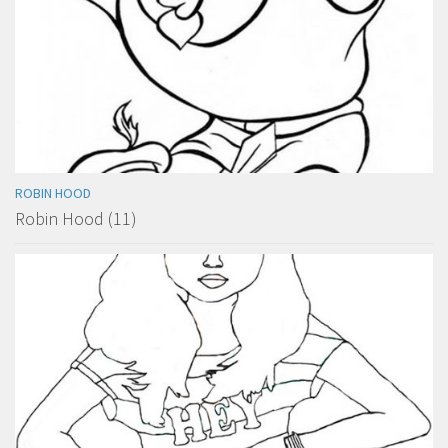
ROBIN HOOD
Robin Hood (11)