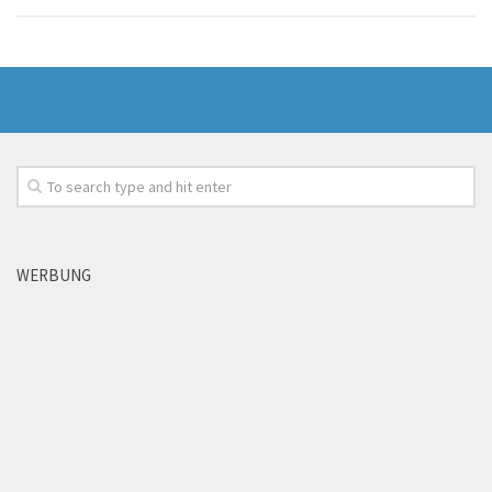
WERBUNG