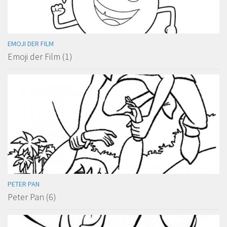
EMOJI DER FILM
Emoji der Film (1)
PETER PAN
Peter Pan (6)