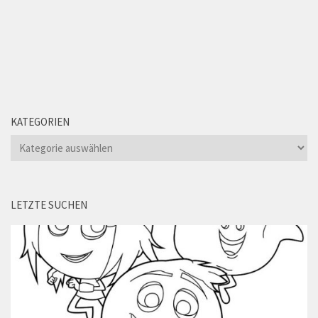
KATEGORIEN
Kategorien
LETZTE SUCHEN