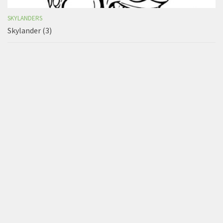
SKYLANDERS
Skylander (3)