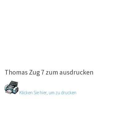
Thomas Zug 7 zum ausdrucken
Klicken Sie hier, um zu drucken