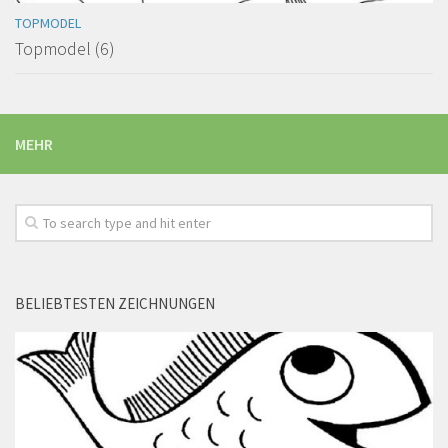
TOPMODEL
Topmodel (6)
MEHR
BELIEBTESTEN ZEICHNUNGEN