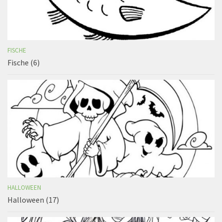
FISCHE
Fische (6)
HALLOWEEN
Halloween (17)