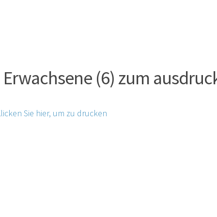
 Erwachsene (6) zum ausdruc
licken Sie hier, um zu drucken