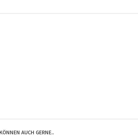
 KÖNNEN AUCH GERNE..