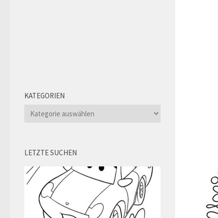
KATEGORIEN
Kategorien
LETZTE SUCHEN