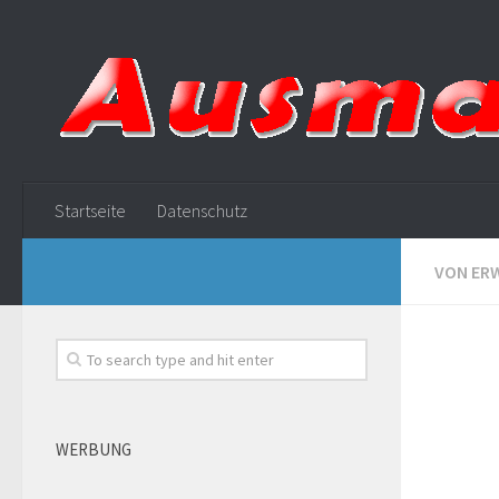
Startseite
Datenschutz
VON ER
WERBUNG