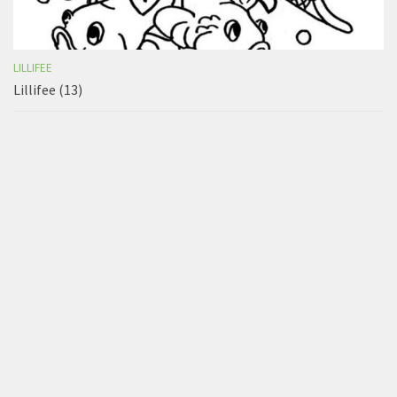
LILLIFEE
Lillifee (13)