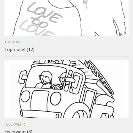
TOPMODEL
Topmodel (12)
FEUERWEHR
Feuerwehr (8)