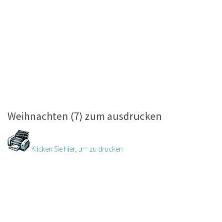
Weihnachten (7) zum ausdrucken
Klicken Sie hier, um zu drucken