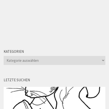
KATEGORIEN
Kategorien
LETZTE SUCHEN