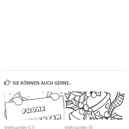
SIE KÖNNEN AUCH GERNE..
Weihnachten (17)
Weihnachten (5)