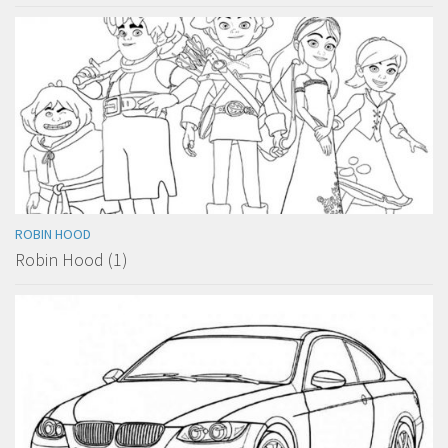
ROBIN HOOD
Robin Hood (1)