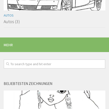
AUTOS
Autos (3)
MEHR
BELIEBTESTEN ZEICHNUNGEN