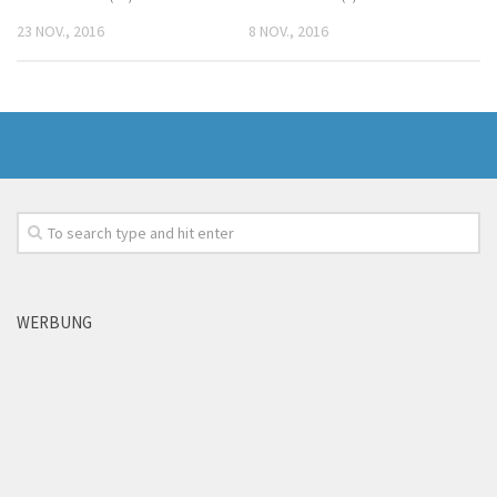
23 NOV., 2016
8 NOV., 2016
WERBUNG