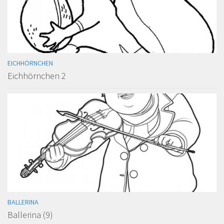
EICHHÖRNCHEN
Eichhörnchen 2
BALLERINA
Ballerina (9)