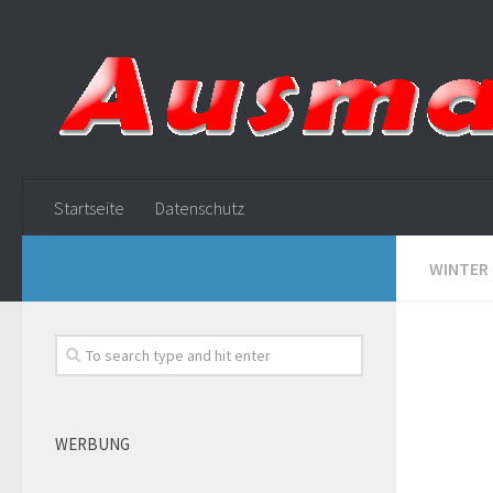
Startseite
Datenschutz
WINTER
WERBUNG