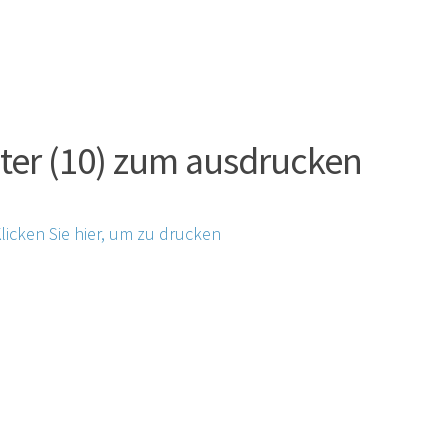
ter (10) zum ausdrucken
licken Sie hier, um zu drucken