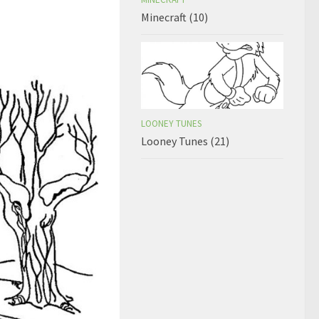
Minecraft (10)
LOONEY TUNES
Looney Tunes (21)