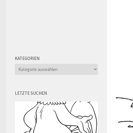
KATEGORIEN
Kategorien
LETZTE SUCHEN