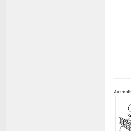
Ausmalb