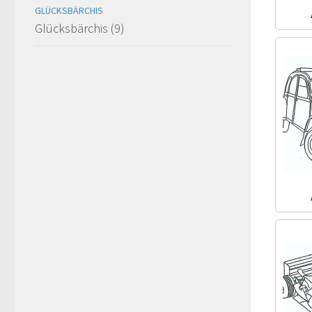
GLÜCKSBÄRCHIS
Glücksbärchis (9)