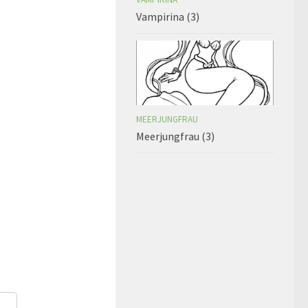
Vampirina (3)
MEERJUNGFRAU
Meerjungfrau (3)