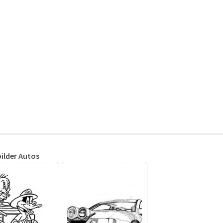
ilder Autos