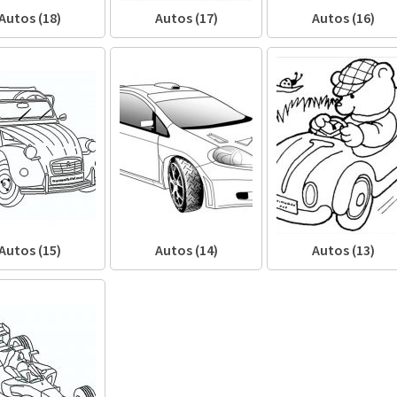
Autos (18)
Autos (17)
Autos (16)
Autos (15)
Autos (14)
Autos (13)