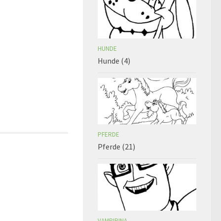
HUNDE
Hunde (4)
PFERDE
Pferde (21)
VAMPIRINA