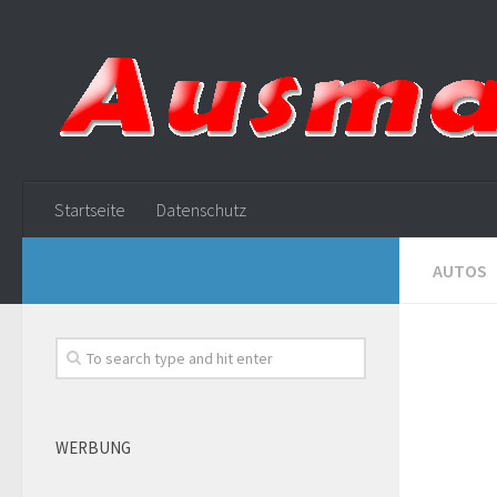
Startseite
Datenschutz
AUTOS
WERBUNG