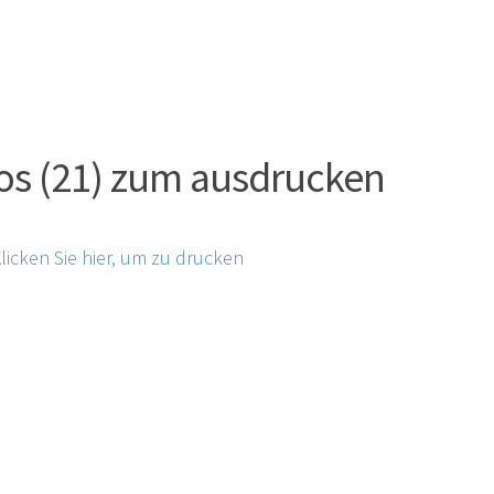
os (21) zum ausdrucken
licken Sie hier, um zu drucken