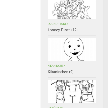
LOONEY TUNES
Looney Tunes (12)
KIKANINCHEN
Kikaninchen (9)
EISKÖNIGIN