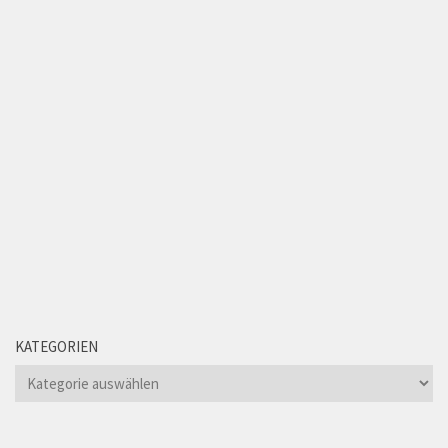
KATEGORIEN
Kategorien