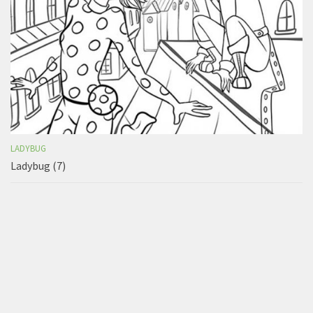
LADYBUG
Ladybug (7)