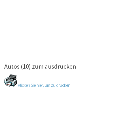
Autos (10) zum ausdrucken
Klicken Sie hier, um zu drucken