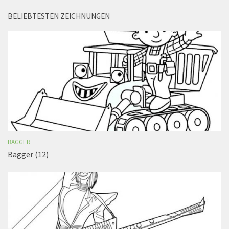
BELIEBTESTEN ZEICHNUNGEN
BAGGER
Bagger (12)