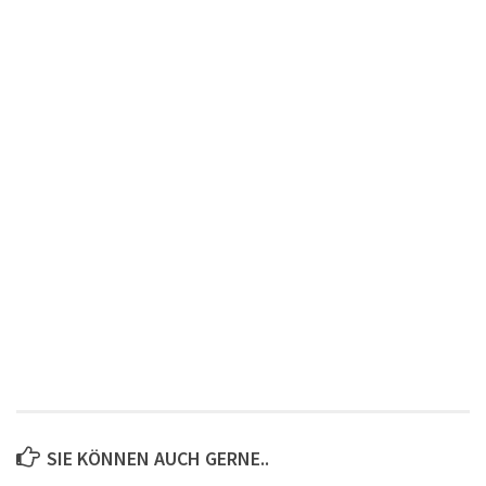
SIE KÖNNEN AUCH GERNE..