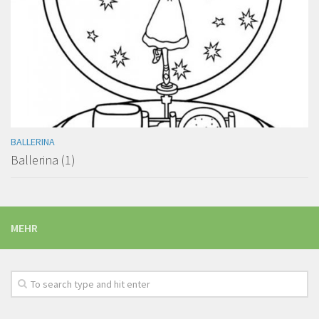
BALLERINA
Ballerina (1)
MEHR