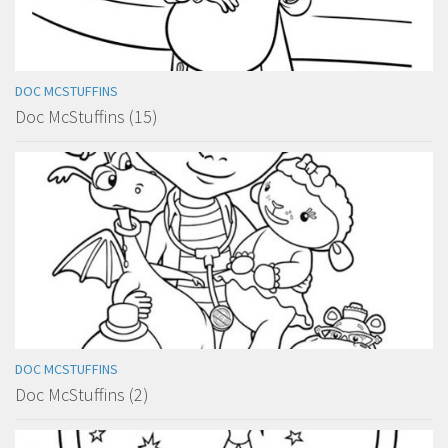
DOC MCSTUFFINS
Doc McStuffins (15)
DOC MCSTUFFINS
Doc McStuffins (2)