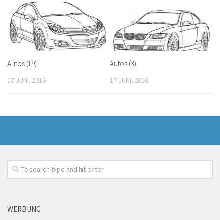
Autos (19)
Autos (3)
17 JUNI, 2016
17 JUNI, 2016
WERBUNG