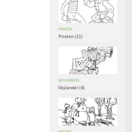
PIRATEN
Piraten (11)
SKYLANDERS
Skylander (4)
WINTER