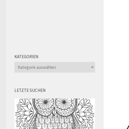
KATEGORIEN
Kategorien
LETZTE SUCHEN