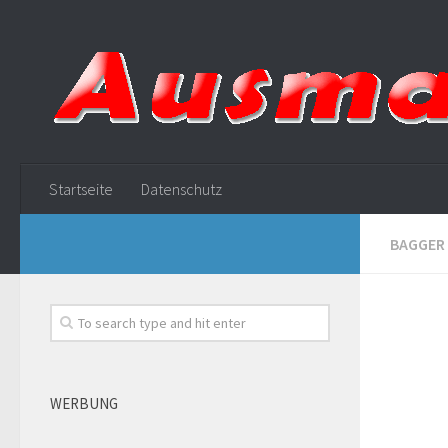
Startseite
Datenschutz
BAGGER
WERBUNG