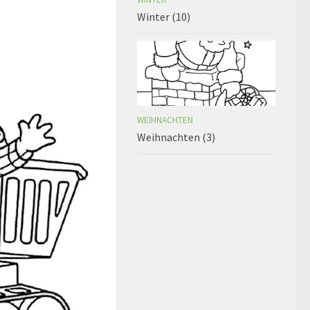
Winter (10)
WEIHNACHTEN
Weihnachten (3)