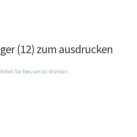
ger (12) zum ausdrucken
licken Sie hier, um zu drucken