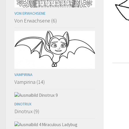
VON ERWACHSENE
Von Erwachsene (6)
VAMPIRINA
Vampirina (14)
DINOTRUX
Dinotrux (9)