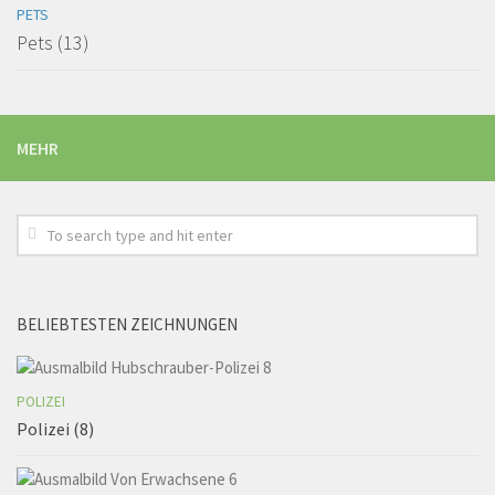
PETS
Pets (13)
MEHR
BELIEBTESTEN ZEICHNUNGEN
POLIZEI
Polizei (8)