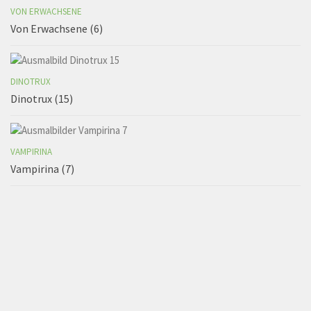
VON ERWACHSENE
Von Erwachsene (6)
DINOTRUX
Dinotrux (15)
VAMPIRINA
Vampirina (7)