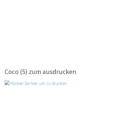
Coco (5) zum ausdrucken
Klicken Sie hier, um zu drucken