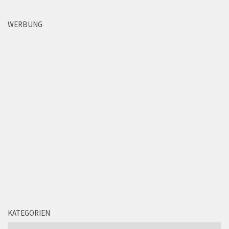
WERBUNG
KATEGORIEN
Kategorien