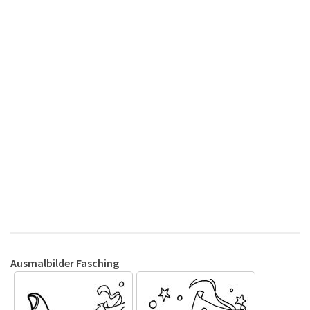
Ausmalbilder Fasching