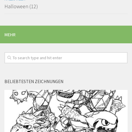
Halloween (12)
MEHR
BELIEBTESTEN ZEICHNUNGEN