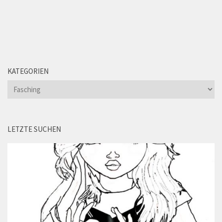
KATEGORIEN
Kategorien
LETZTE SUCHEN