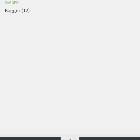
BAGGER
Bagger (12)