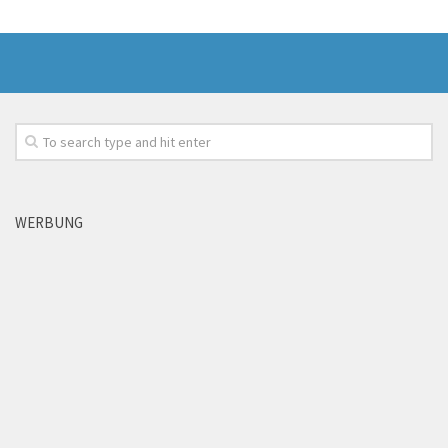
WERBUNG