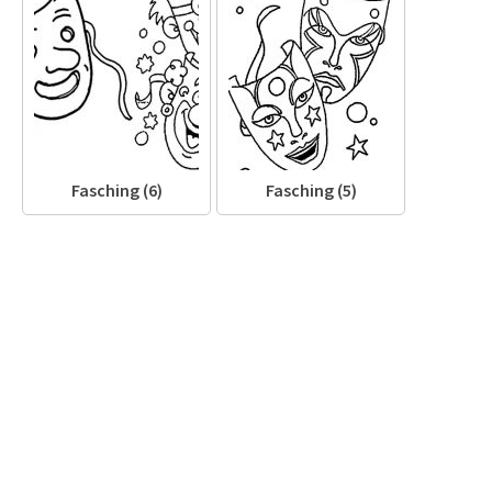
Fasching (6)
Fasching (5)