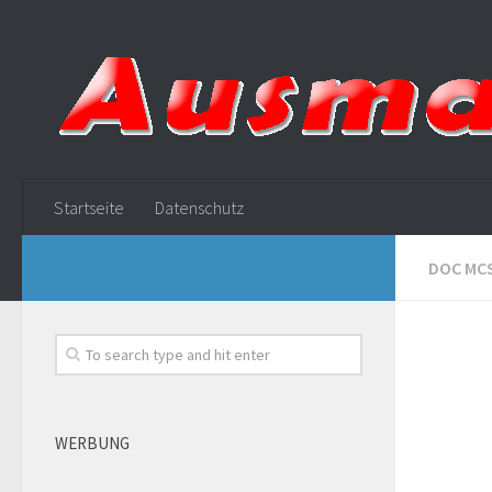
Startseite
Datenschutz
DOC MC
WERBUNG