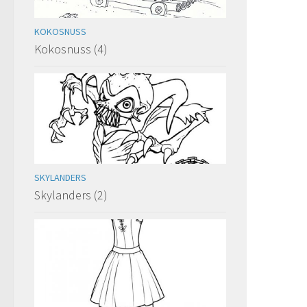
KOKOSNUSS
Kokosnuss (4)
SKYLANDERS
Skylanders (2)