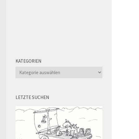
KATEGORIEN
Kategorien
LETZTE SUCHEN