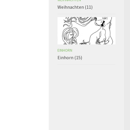
Weihnachten (11)
EINHORN
Einhorn (15)