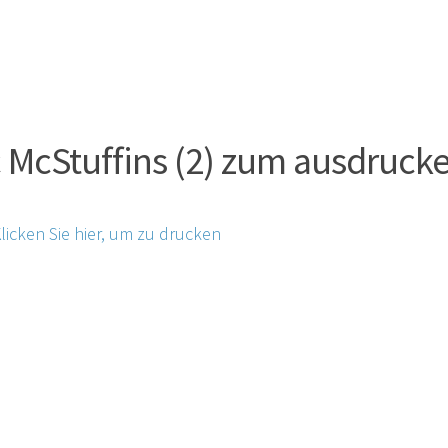
 McStuffins (2) zum ausdruck
licken Sie hier, um zu drucken