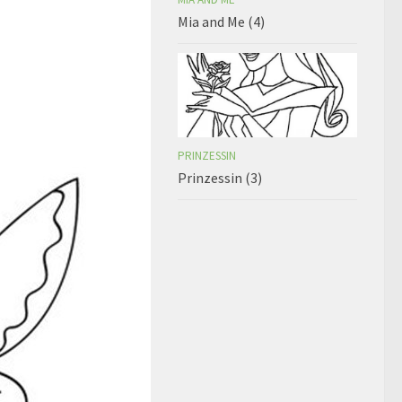
Mia and Me (4)
PRINZESSIN
Prinzessin (3)