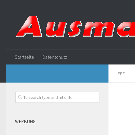
Startseite
Datenschutz
FEE
WERBUNG