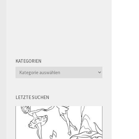
KATEGORIEN
Kategorien
LETZTE SUCHEN