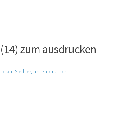
 (14) zum ausdrucken
licken Sie hier, um zu drucken