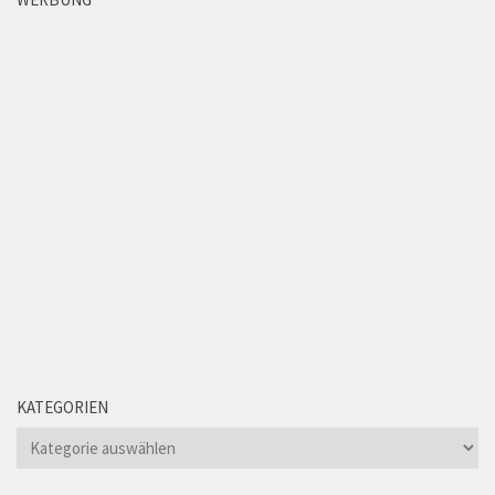
KATEGORIEN
Kategorien