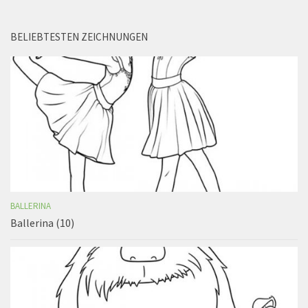
BELIEBTESTEN ZEICHNUNGEN
BALLERINA
Ballerina (10)