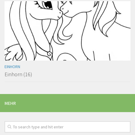
EINHORN
Einhorn (16)
MEHR