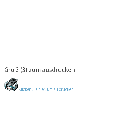
Gru 3 (3) zum ausdrucken
Klicken Sie hier, um zu drucken