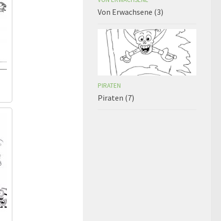
Von Erwachsene (3)
PIRATEN
Piraten (7)