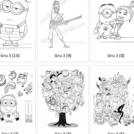
Gru 3 (10)
Gru 3 (9)
Gru 3 (8)
Gru 3 (7)
Gru 3 (6)
Gru 3 (5)