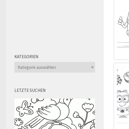
KATEGORIEN
Kategorien
LETZTE SUCHEN