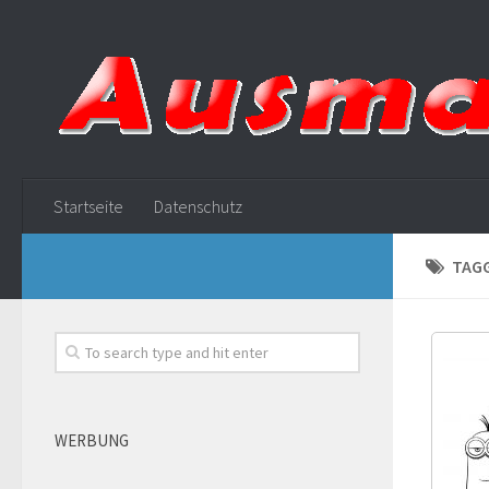
Startseite
Datenschutz
TAG
WERBUNG