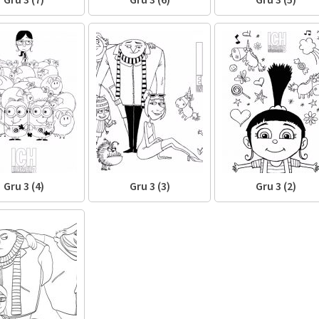
Gru 3 (4)
Gru 3 (3)
Gru 3 (2)