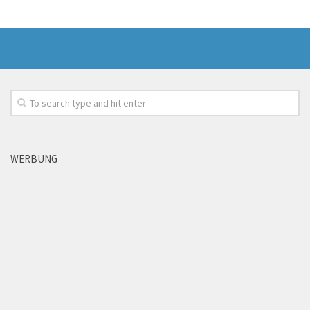
WERBUNG