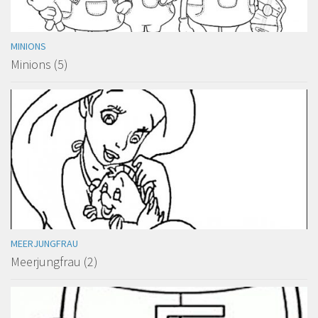
MINIONS
Minions (5)
MEERJUNGFRAU
Meerjungfrau (2)