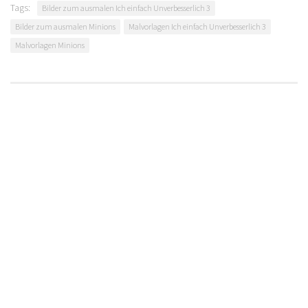
Tags:
Bilder zum ausmalen Ich einfach Unverbesserlich 3
Bilder zum ausmalen Minions
Malvorlagen Ich einfach Unverbesserlich 3
Malvorlagen Minions