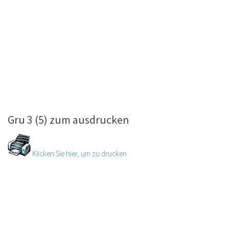
Gru 3 (5) zum ausdrucken
Klicken Sie hier, um zu drucken