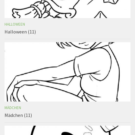
HALLOWEEN
Halloween (11)
MÄDCHEN
Mädchen (11)