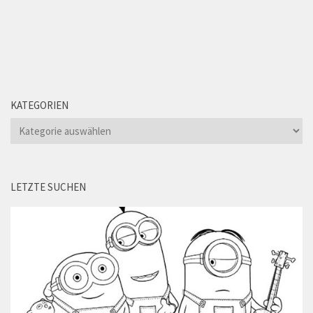
KATEGORIEN
Kategorien
LETZTE SUCHEN