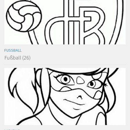
FUSSBALL
Fußball (26)