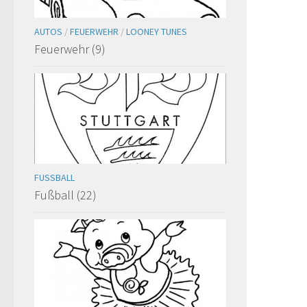
AUTOS
/
FEUERWEHR
/
LOONEY TUNES
Feuerwehr (9)
FUSSBALL
Fußball (22)