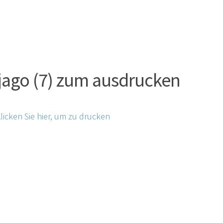
jago (7) zum ausdrucken
licken Sie hier, um zu drucken