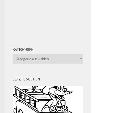
KATEGORIEN
Kategorien
LETZTE SUCHEN