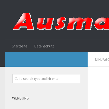
Startseite
Datenschutz
NINJAG
WERBUNG