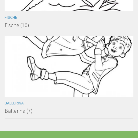
FISCHE
Fische (10)
BALLERINA
Ballerina (7)