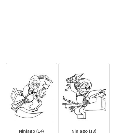
Ninjago (14)
Ninjago (13)