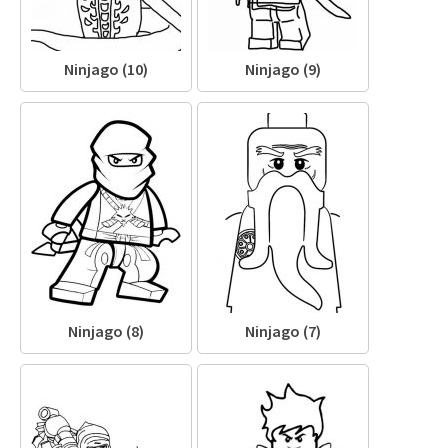
Ninjago (10)
Ninjago (9)
Ninjago (8)
Ninjago (7)