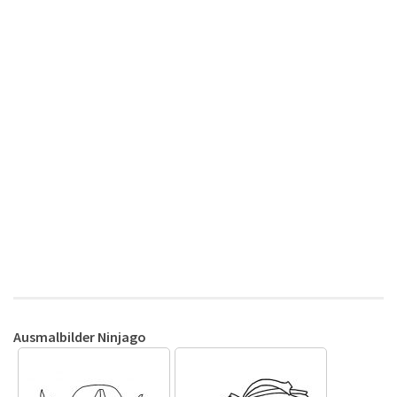
Ausmalbilder Ninjago