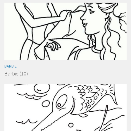
BARBIE
Barbie (10)