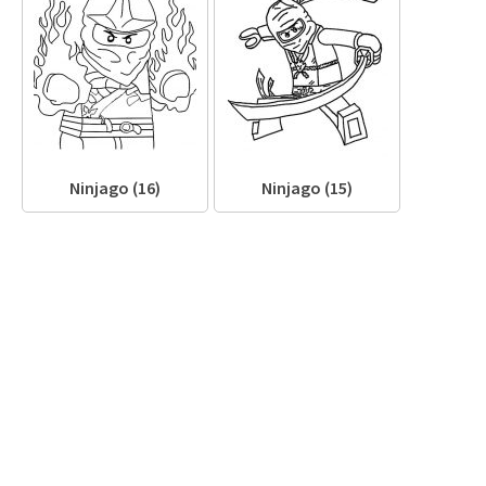
Ninjago (16)
Ninjago (15)