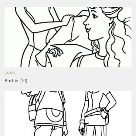
BARBIE
Barbie (10)