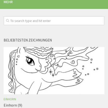
MEHR
BELIEBTESTEN ZEICHNUNGEN
EINHORN
Einhorn (9)