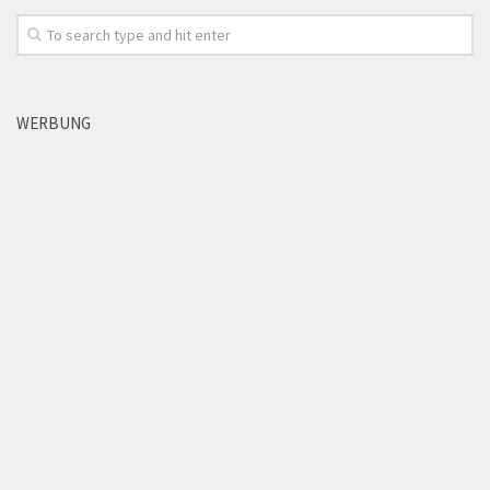
WERBUNG