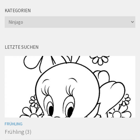
KATEGORIEN
Kategorien
LETZTE SUCHEN
FRÜHLING
Frühling (3)