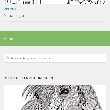
MINIONS
Minions (13)
MEHR
BELIEBTESTEN ZEICHNUNGEN