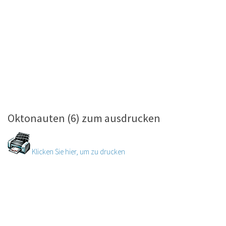
Oktonauten (6) zum ausdrucken
Klicken Sie hier, um zu drucken