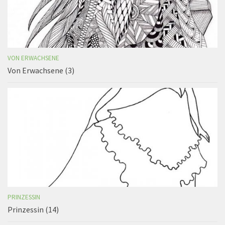
VON ERWACHSENE
Von Erwachsene (3)
PRINZESSIN
Prinzessin (14)