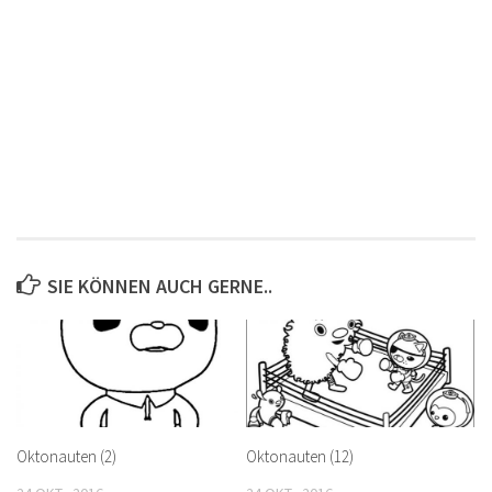
SIE KÖNNEN AUCH GERNE..
Oktonauten (2)
Oktonauten (12)