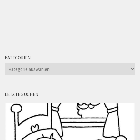
KATEGORIEN
Kategorien
LETZTE SUCHEN