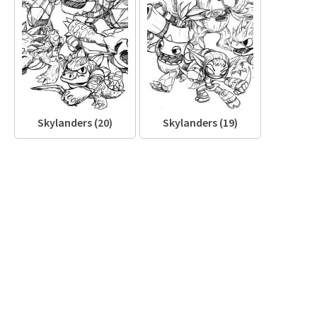
Skylanders (20)
Skylanders (19)