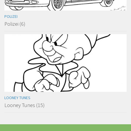
POLIZEI
Polizei (6)
LOONEY TUNES
Looney Tunes (15)