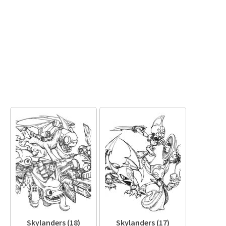
Skylanders (18)
Skylanders (17)