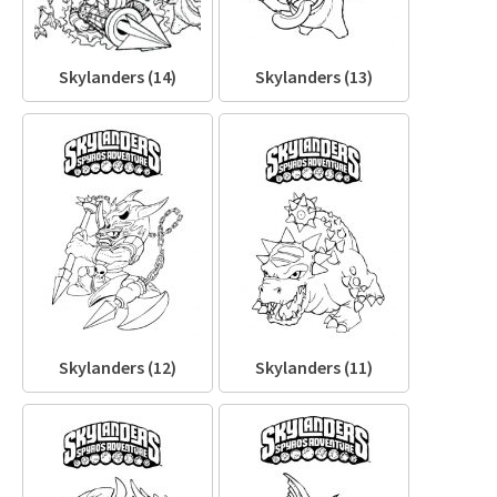
Skylanders (14)
Skylanders (13)
Skylanders (12)
Skylanders (11)