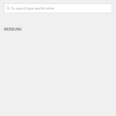
WERBUNG