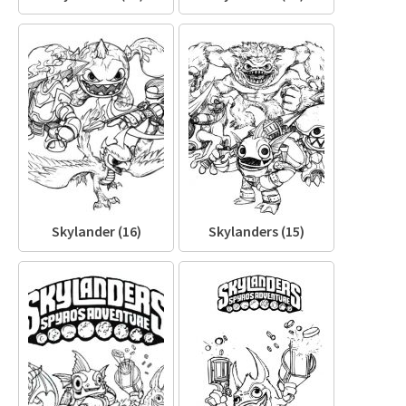
Skylander (16)
Skylanders (15)