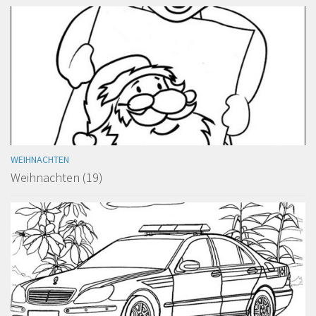
WEIHNACHTEN
Weihnachten (19)