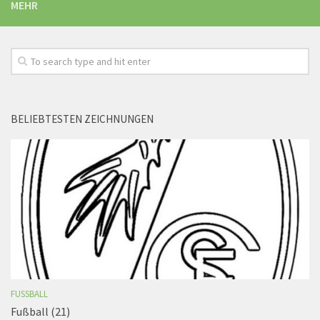
MEHR
BELIEBTESTEN ZEICHNUNGEN
FUSSBALL
Fußball (21)