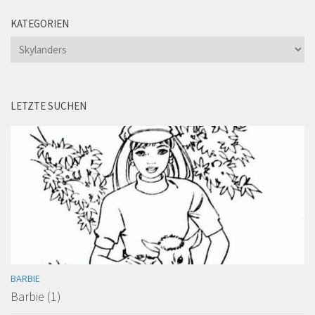
KATEGORIEN
Kategorien
LETZTE SUCHEN
BARBIE
Barbie (1)