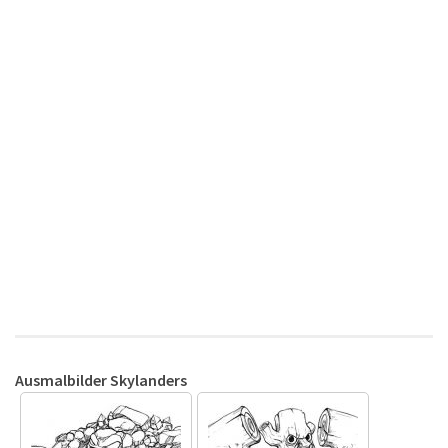
Ausmalbilder Skylanders