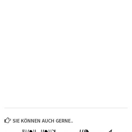
SIE KÖNNEN AUCH GERNE..