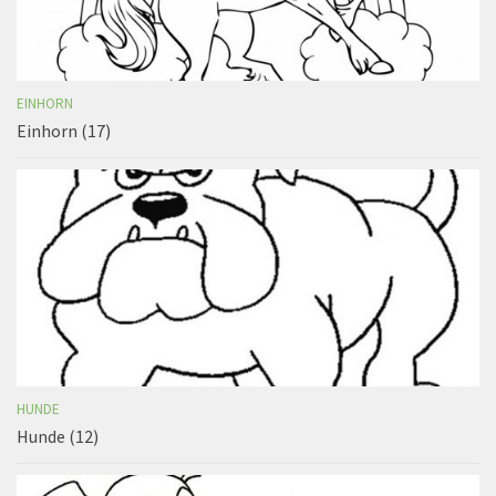
EINHORN
Einhorn (17)
HUNDE
Hunde (12)