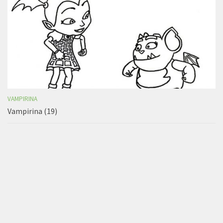
VAMPIRINA
Vampirina (19)