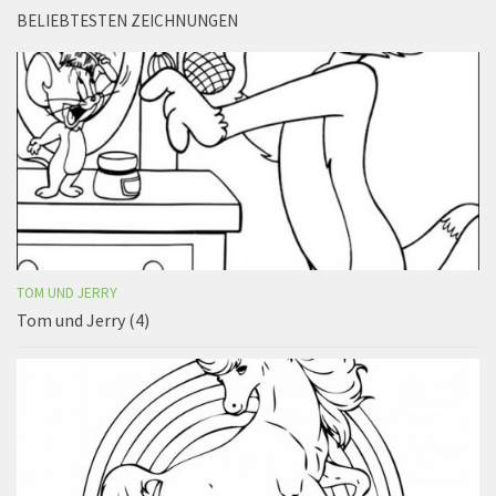
BELIEBTESTEN ZEICHNUNGEN
TOM UND JERRY
Tom und Jerry (4)