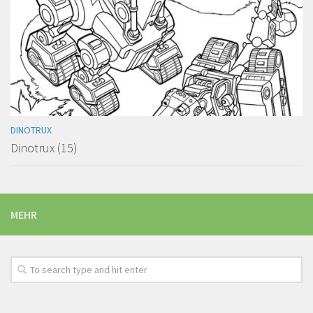
DINOTRUX
Dinotrux (15)
MEHR