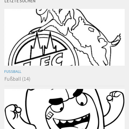
LETZTE SUCHEN
FUSSBALL
Fußball (14)