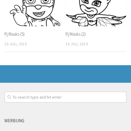
Pj Masks (5)
Pj Masks (2)
16 JULI, 2019
16 JULI, 2019
WERBUNG