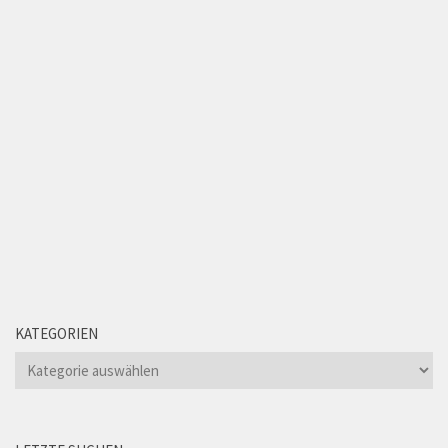
KATEGORIEN
Kategorien