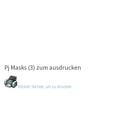
Pj Masks (3) zum ausdrucken
Klicken Sie hier, um zu drucken