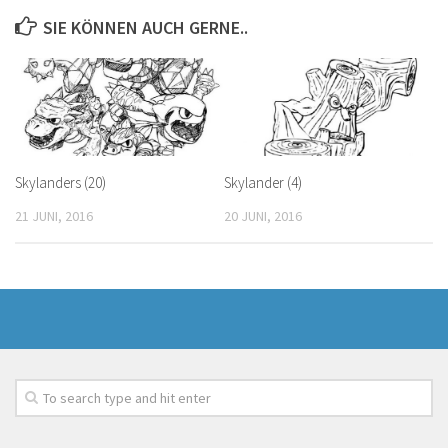
SIE KÖNNEN AUCH GERNE..
Skylanders (20)
Skylander (4)
21 JUNI, 2016
20 JUNI, 2016