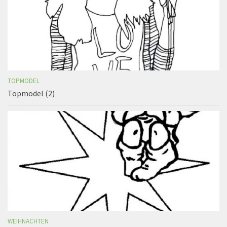
TOPMODEL
Topmodel (2)
WEIHNACHTEN