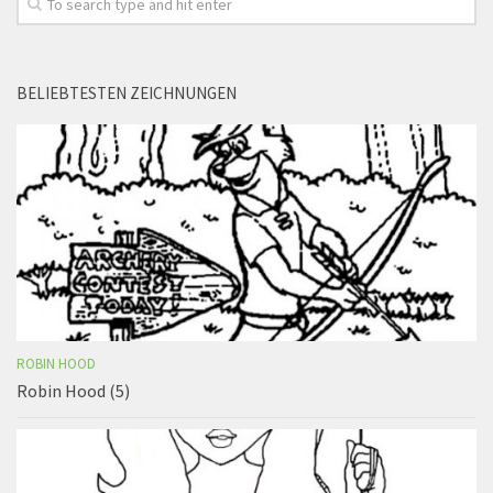
BELIEBTESTEN ZEICHNUNGEN
ROBIN HOOD
Robin Hood (5)