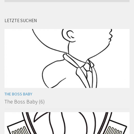
LETZTE SUCHEN
THE BOSS BABY
The Boss Baby (6)