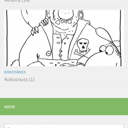
KOKOSNUSS
Kokosnuss (1)
MEHR