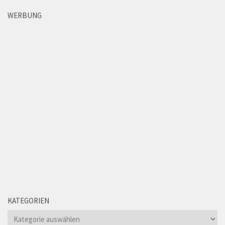
WERBUNG
KATEGORIEN
Kategorien