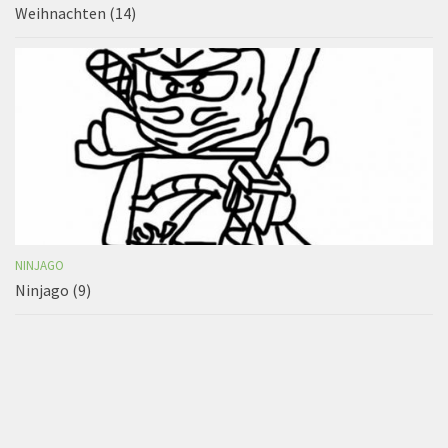
Weihnachten (14)
NINJAGO
Ninjago (9)