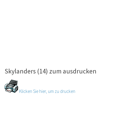
Skylanders (14) zum ausdrucken
Klicken Sie hier, um zu drucken