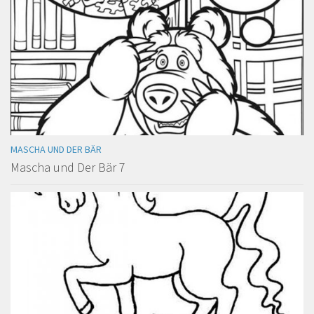
MASCHA UND DER BÄR
Mascha und Der Bär 7