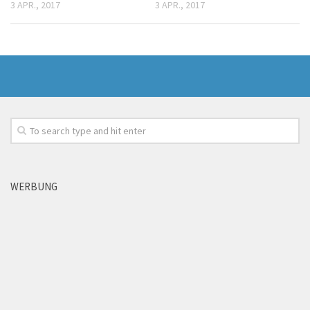
3 APR., 2017
3 APR., 2017
WERBUNG