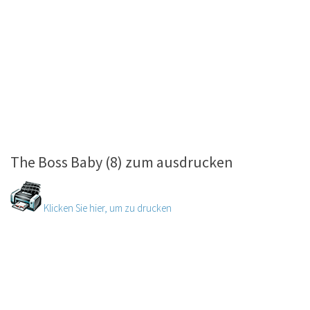
The Boss Baby (8) zum ausdrucken
Klicken Sie hier, um zu drucken