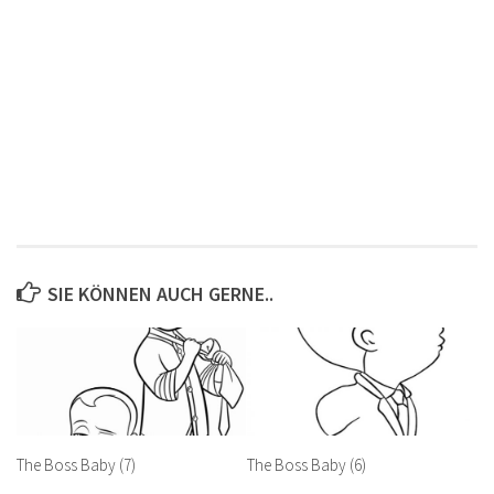
SIE KÖNNEN AUCH GERNE..
The Boss Baby (7)
The Boss Baby (6)