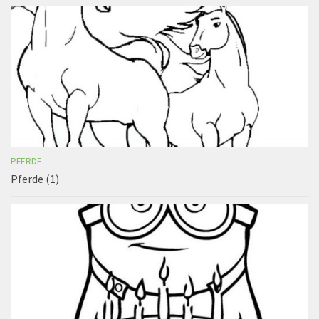
PFERDE
Pferde (1)