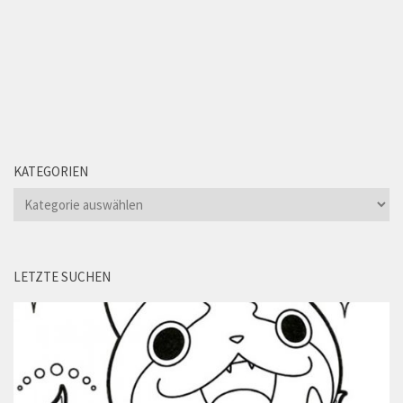
KATEGORIEN
Kategorien
LETZTE SUCHEN