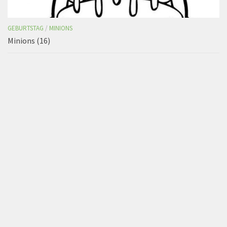
GEBURTSTAG
/
MINIONS
Minions (16)