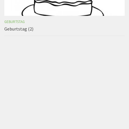
GEBURTSTAG
Geburtstag (2)