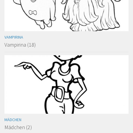
VAMPIRINA
Vampirina (18)
MÄDCHEN
Mädchen (2)