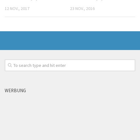
12 NOV., 2017
23 NOV., 2016
WERBUNG