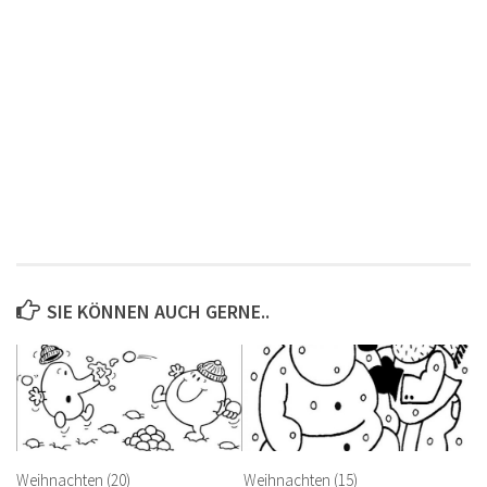
SIE KÖNNEN AUCH GERNE..
Weihnachten (20)
Weihnachten (15)