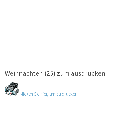
Weihnachten (25) zum ausdrucken
Klicken Sie hier, um zu drucken