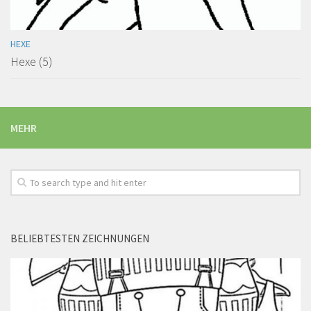
HEXE
Hexe (5)
MEHR
BELIEBTESTEN ZEICHNUNGEN