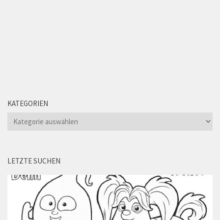
KATEGORIEN
Kategorien
LETZTE SUCHEN